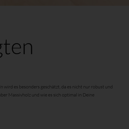
gten
n wird es besonders geschätzt, da es nicht nur robust und
über Massivholz und wie es sich optimal in Deine