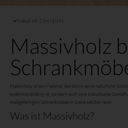
TABLE OF CONTENTS
Massivholz b
Schrankmöb
Massivholz ist ein Material, das durch seine natürliche Sch
widerstandsfähig ist, sondern auch eine individuelle Gestalt
maßgefertigten Schrankmöbel in Szene setzten lässt.
Was ist Massivholz?