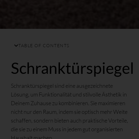
TABLE OF CONTENTS
Schranktürspiegel
Schranktürspiegel sind eine ausgezeichnete
Lösung, um Funktionalität und stilvolle Ästhetik in
Deinem Zuhause zu kombinieren. Sie maximieren
nicht nur den Raum, indem sie optisch mehr Weite
schaffen, sondern bieten auch praktische Vorteile,
die sie zu einem Muss in jedem gut organisierten
Haushalt machen.